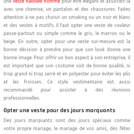
une
veste habillée homme
pour être élégant et associez-la
avec une chemise, un pantalon et des chaussures. Faites
attention à ne pas choisir un smoking ou un noir et blanc
et des vestes à motifs. Il faut opter une veste de couleur
passe-partout ou simple comme le gris, le marron ou le
beige. En outre, opter pour une veste sur-mesure est la
bonne décision à prendre pour que son look donne une
bonne image. Pour offrir un bon aspect à son entreprise, il
est important que son costume soit de bonne qualité, ni
trop grand ni trop serré et en polyester pour éviter les plis
et les froisses. Ce style vestimentaire est aussi
recommandé pour assister à des réunions
professionnelles.
Opter une veste pour des jours marquants
Des jours marquants sont des jours spéciaux comme
votre propre mariage, le mariage de vos amis, des fêtes