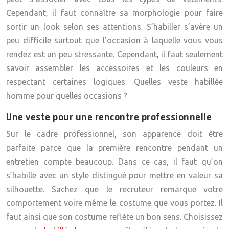
Cependant, il faut connaître sa morphologie pour faire
sortir un look selon ses attentions. S’habiller s’avère un
peu difficile surtout que l’occasion à laquelle vous vous
rendez est un peu stressante. Cependant, il faut seulement
savoir assembler les accessoires et les couleurs en
respectant certaines logiques. Quelles
veste habillée
homme
pour quelles occasions ?
Une veste pour une rencontre professionnelle
Sur le cadre professionnel, son apparence doit être
parfaite parce que la première rencontre pendant un
entretien compte beaucoup. Dans ce cas, il faut qu’on
s’habille avec un style distingué pour mettre en valeur sa
silhouette. Sachez que le recruteur remarque votre
comportement voire même le costume que vous portez. Il
faut ainsi que son costume reflète un bon sens. Choisissez