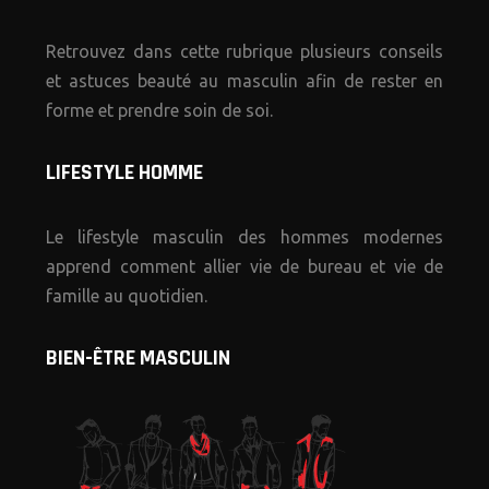
Retrouvez dans cette rubrique plusieurs conseils
et astuces beauté au masculin afin de rester en
forme et prendre soin de soi.
LIFESTYLE HOMME
Le lifestyle masculin des hommes modernes
apprend comment allier vie de bureau et vie de
famille au quotidien.
BIEN-ÊTRE MASCULIN