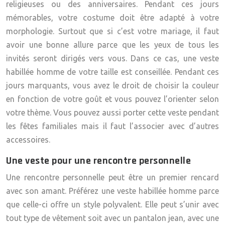
religieuses ou des anniversaires. Pendant ces jours
mémorables, votre costume doit être adapté à votre
morphologie. Surtout que si c’est votre mariage, il faut
avoir une bonne allure parce que les yeux de tous les
invités seront dirigés vers vous. Dans ce cas, une
veste
habillée homme
de votre taille est conseillée. Pendant ces
jours marquants, vous avez le droit de choisir la couleur
en fonction de votre goût et vous pouvez l’orienter selon
votre thème. Vous pouvez aussi porter cette veste pendant
les fêtes familiales mais il faut l’associer avec d’autres
accessoires.
Une veste pour une rencontre personnelle
Une rencontre personnelle peut être un premier rencard
avec son amant. Préférez une
veste habillée homme
parce
que celle-ci offre un style polyvalent. Elle peut s’unir avec
tout type de vêtement soit avec un pantalon jean, avec une