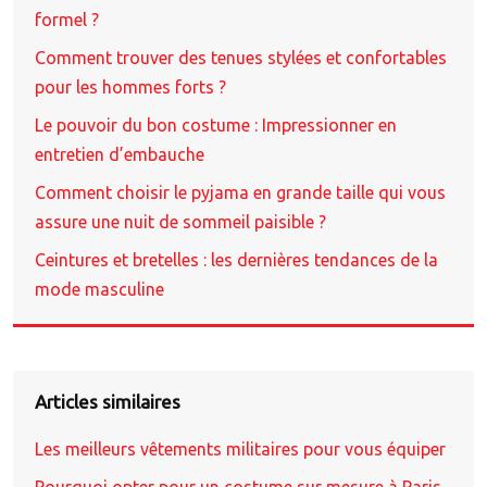
formel ?
Comment trouver des tenues stylées et confortables
pour les hommes forts ?
Le pouvoir du bon costume : Impressionner en
entretien d’embauche
Comment choisir le pyjama en grande taille qui vous
assure une nuit de sommeil paisible ?
Ceintures et bretelles : les dernières tendances de la
mode masculine
Articles similaires
Les meilleurs vêtements militaires pour vous équiper