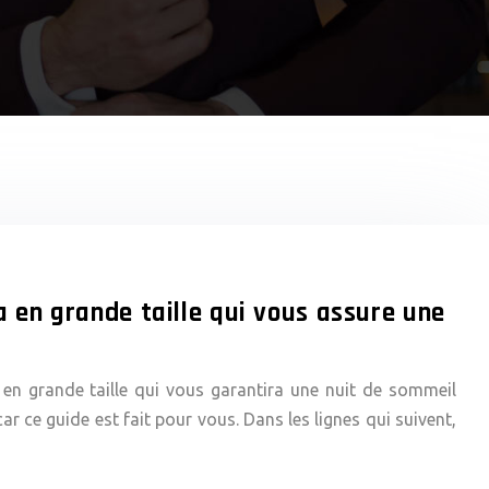
 en grande taille qui vous assure une
?
en grande taille qui vous garantira une nuit de sommeil
ar ce guide est fait pour vous. Dans les lignes qui suivent,