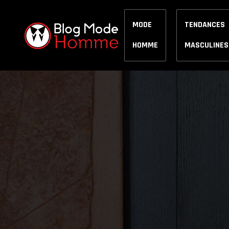
MODE
TENDANCES
HOMME
MASCULINES