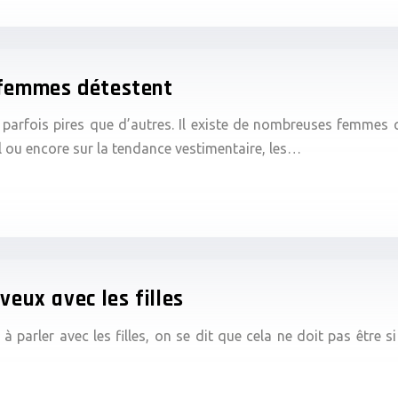
 femmes détestent
t parfois pires que d’autres. Il existe de nombreuses femmes
 ou encore sur la tendance vestimentaire, les…
veux avec les filles
 parler avec les filles, on se dit que cela ne doit pas être 