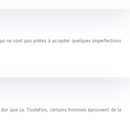
 qui ne sont pas prêtes à accepter quelques imperfections
si dur que ça. Toutefois, certains hommes éprouvent de la