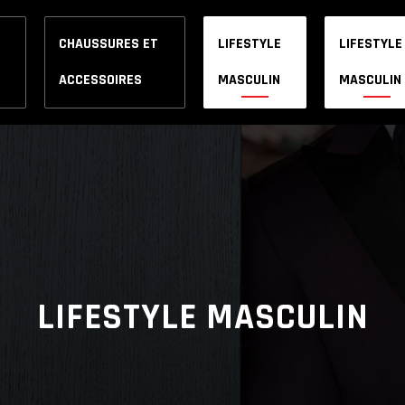
CHAUSSURES ET
LIFESTYLE
LIFESTYLE
ACCESSOIRES
MASCULIN
MASCULIN
LIFESTYLE MASCULIN