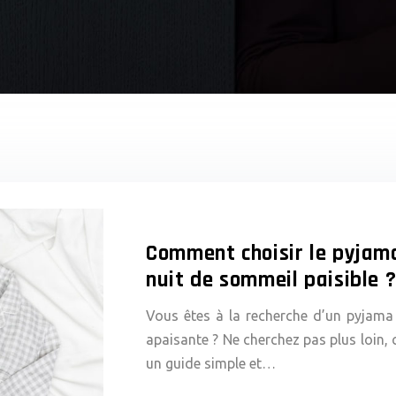
Comment choisir le pyjama
nuit de sommeil paisible 
Vous êtes à la recherche d’un pyjama 
apaisante ? Ne cherchez pas plus loin, c
un guide simple et…