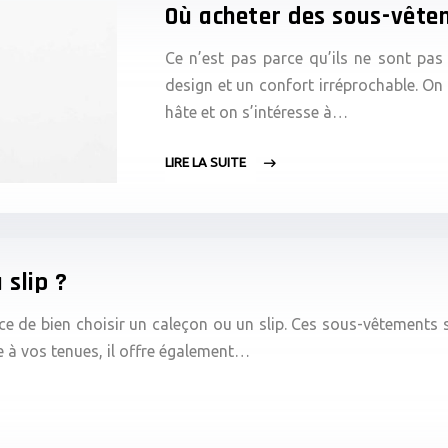
Où acheter des sous-vêtem
Ce n’est pas parce qu’ils ne sont pas 
design et un confort irréprochable. On 
hâte et on s’intéresse à…
LIRE LA SUITE
 slip ?
ce de bien choisir un caleçon ou un slip. Ces sous-vêtements 
 à vos tenues, il offre également…