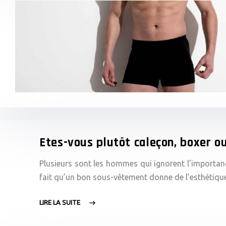
Etes-vous plutôt caleçon, boxer ou
Plusieurs sont les hommes qui ignorent l’importan
fait qu’un bon sous-vêtement donne de l’esthétique
LIRE LA SUITE