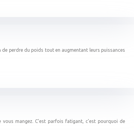
oyen de perdre du poids tout en augmentant leurs puissances
 vous mangez. C’est parfois fatigant, c’est pourquoi de