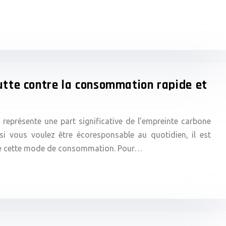
utte contre la consommation rapide et
eprésente une part significative de l’empreinte carbone
si vous voulez être écoresponsable au quotidien, il est
ntre cette mode de consommation. Pour…