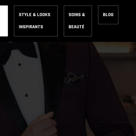
STYLE & LOOKS
SOINS &
BLOG
INSPIRANTS
BEAUTÉ