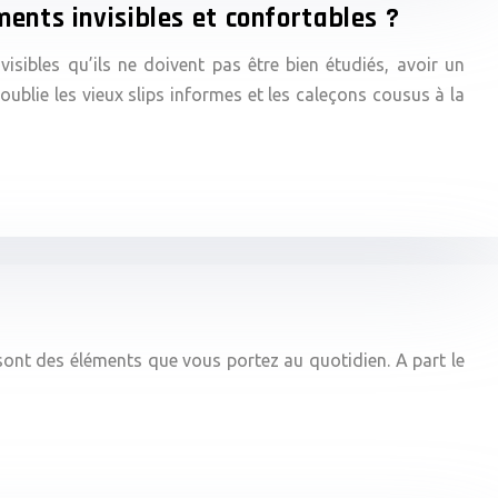
ents invisibles et confortables ?
visibles qu’ils ne doivent pas être bien étudiés, avoir un
oublie les vieux slips informes et les caleçons cousus à la
sont des éléments que vous portez au quotidien. A part le