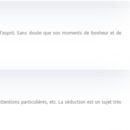
e l’esprit. Sans doute que vos moments de bonheur et de
tentions particulières, etc. La séduction est un sujet très