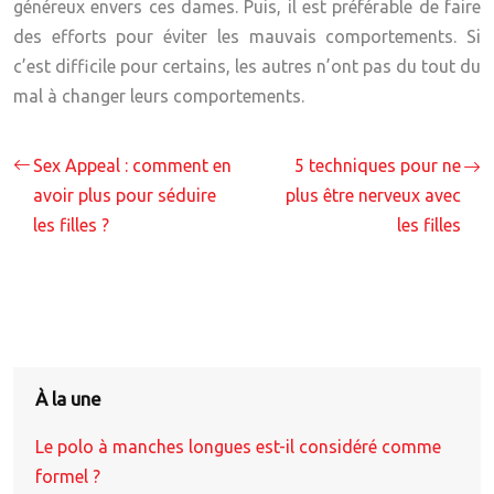
généreux envers ces dames. Puis, il est préférable de faire
des efforts pour éviter les mauvais comportements. Si
c’est difficile pour certains, les autres n’ont pas du tout du
mal à changer leurs comportements.
Sex Appeal : comment en
5 techniques pour ne
avoir plus pour séduire
plus être nerveux avec
les filles ?
les filles
À la une
Le polo à manches longues est-il considéré comme
formel ?