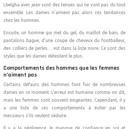
Lbelgha avec jean sont des tenues qui ne vont pas du tout
ensemble. Les dames n’aiment pas alors ces tendances
chez les hommes.
Ensuite, un homme qui met du gel, du maillot de bain, de
pantalons bague, d’une coupe de cheveux du footballeur,
des colliers de perles… est dans la liste noire. Ce sont des
styles que les dames détestent le plus.
Comportements des hommes que les femmes
n’aiment pas
Certains
défauts des hommes
font fuir de nombreuses
dames en ce moment. L’erreur est humaine comme on dit,
mais les femmes sont souvent exigeantes. Cependant, il y
a une liste de ces comportements à éviter par les
messieurs s’ils veulent séduire.
Il y a la négligence, le manque de confiance en soi et