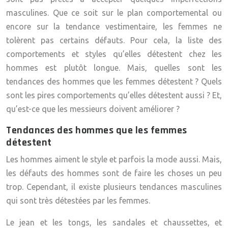
masculines. Que ce soit sur le plan comportemental ou
encore sur la tendance vestimentaire, les femmes ne
tolèrent pas certains défauts. Pour cela, la liste des
comportements et styles qu’elles détestent chez les
hommes est plutôt longue. Mais, quelles sont les
tendances des hommes que les femmes détestent ? Quels
sont les pires comportements qu’elles détestent aussi ? Et,
qu’est-ce que les messieurs doivent améliorer ?
Tendances des hommes que les femmes
détestent
Les hommes aiment le style et parfois la mode aussi. Mais,
les
défauts des hommes
sont de faire les choses un peu
trop. Cependant, il existe plusieurs tendances masculines
qui sont très détestées par les femmes.
Le jean et les tongs, les sandales et chaussettes, et