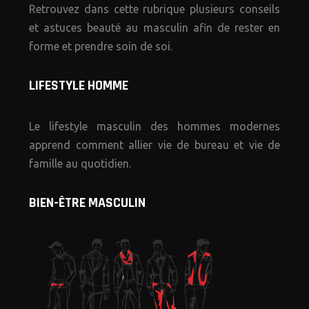
Retrouvez dans cette rubrique plusieurs conseils
et astuces beauté au masculin afin de rester en
forme et prendre soin de soi.
LIFESTYLE HOMME
Le lifestyle masculin des hommes modernes
apprend comment allier vie de bureau et vie de
famille au quotidien.
BIEN-ÊTRE MASCULIN