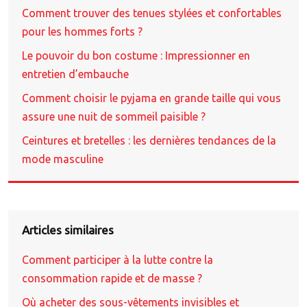
Comment trouver des tenues stylées et confortables
pour les hommes forts ?
Le pouvoir du bon costume : Impressionner en
entretien d’embauche
Comment choisir le pyjama en grande taille qui vous
assure une nuit de sommeil paisible ?
Ceintures et bretelles : les dernières tendances de la
mode masculine
Articles similaires
Comment participer à la lutte contre la
consommation rapide et de masse ?
Où acheter des sous-vêtements invisibles et