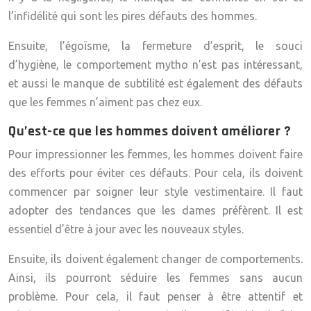
l’infidélité qui sont les pires
défauts des hommes
.
Ensuite, l’égoïsme, la fermeture d’esprit, le souci
d’hygiène, le comportement mytho n’est pas intéressant,
et aussi le manque de subtilité est également des défauts
que les femmes n’aiment pas chez eux.
Qu’est-ce que les hommes doivent améliorer ?
Pour impressionner les femmes, les hommes doivent faire
des efforts pour éviter ces défauts. Pour cela, ils doivent
commencer par soigner leur style vestimentaire. Il faut
adopter des tendances que les dames préfèrent. Il est
essentiel d’être à jour avec les nouveaux styles.
Ensuite, ils doivent également changer de comportements.
Ainsi, ils pourront séduire les femmes sans aucun
problème. Pour cela, il faut penser à être attentif et